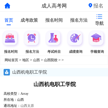
成人高考网
报名
首页
成考政策
报名时间
报名方法
导航
报名时间
报名方法
考试科目
成绩查询
学籍查询
>
>
>
> >
网站首页
地区
山西
山西院校
山西机电职工学院
山西机电职工学院
高校类型：Array
所在地：山西
通讯地址：
山西太原